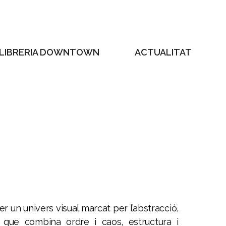
LIBRERIA DOWNTOWN
ACTUALITAT
per un univers visual marcat per l’abstracció,
 que combina ordre i caos, estructura i